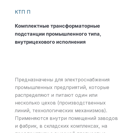
КТП П
Комплектные трансформаторные
подстанции промышленного типа,
внутрицехового исполнения
Предназначены для электроснабжения
промышленных предприятий, которые
распределяют и питают один или
несколько цехов (производственных
линий, технологических механизмов).
Применяются внутри помещений заводов
и фабрик, в складских комплексах, на