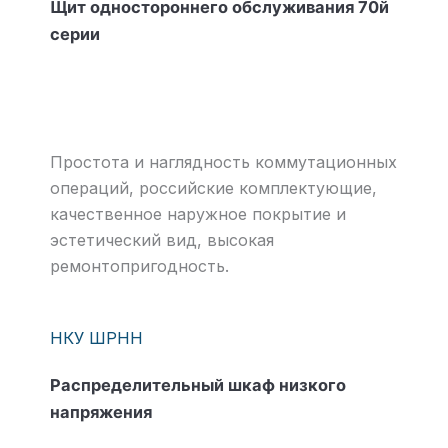
Щит одностороннего обслуживания 70й
серии
Простота и наглядность коммутационных
операций, российские комплектующие,
качественное наружное покрытие и
эстетический вид, высокая
ремонтопригодность.
НКУ ШРНН
Распределительный шкаф низкого
напряжения