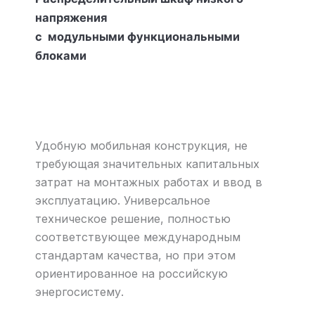
напряжения
с модульными функциональными
блоками
Удобную мобильная конструкция, не
требующая значительных капитальных
затрат на монтажных работах и ввод в
эксплуатацию. Универсальное
техническое решение, полностью
соответствующее международным
стандартам качества, но при этом
ориентированное на российскую
энергосистему.