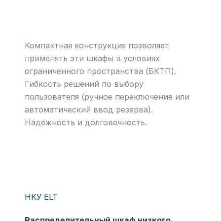
Компактная конструкция позволяет
применять эти шкафы в условиях
ограниченного пространства (БКТП).
Гибкость решений по выбору
пользователя (ручное переключение или
автоматический ввод резерва).
Надежность и долговечность.
НКУ ELT
Распределительный шкаф низкого