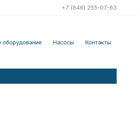
+7 (846) 255-07-63
 оборудование
Насосы
Контакты