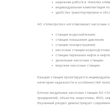
надежная работа в тяжелых клим
индивидуальная комплектация по
удобство транспортировки и обс
АО «Электротех» изготавливает насосные с
станции водоснабжения;
станции повышения давления;
станции пожаротушения;
насосные станции водоподготовк
станции перекачки нефти и нефте
дизельные насосные станции;
морские насосные станции.
Каждая станция проектируется индивидуаль
категории надежности и особенностей техн
Блочно-модульные насосные станции АО «Э
предприятий, объектов энергетики, ЖКХ, не
Изученный раздел демонстрирует современ